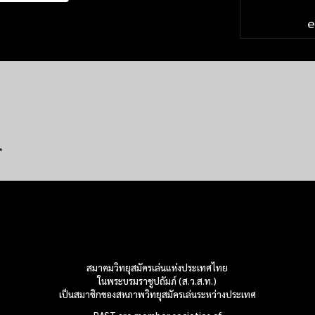
L
สมาคมวิทยุสมัครเล่นแห่งประเทศไทย
ในพระบรมราชูปถัมภ์ (ส.ว.ส.ท.)
เป็นสมาชิกของสหภาพวิทยุสมัครเล่น
ระหว่างประเทศ