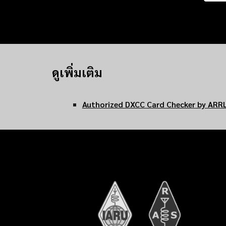
ดูเพิ่มเติม
Authorized DXCC Card Checker
by ARR