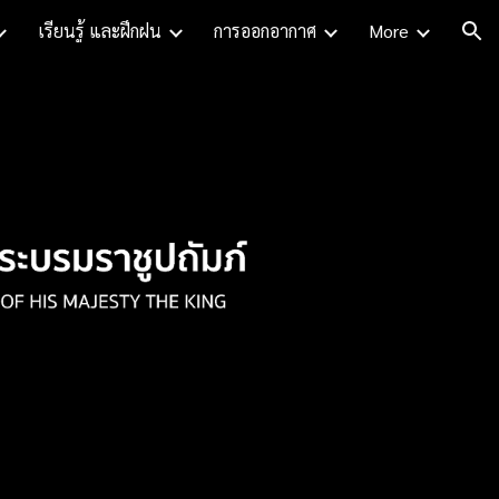
เรียนรู้ และฝึกฝน
การออกอากาศ
More
ion