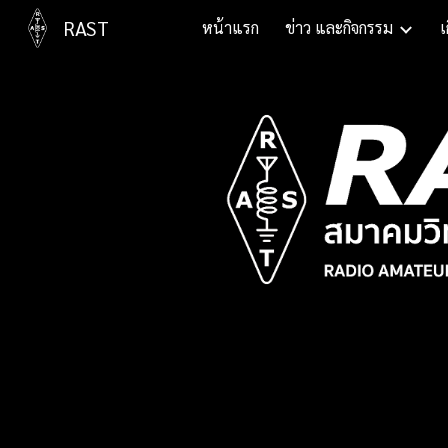
RAST
หน้าแรก
ข่าว และกิจกรรม
เ
Sk