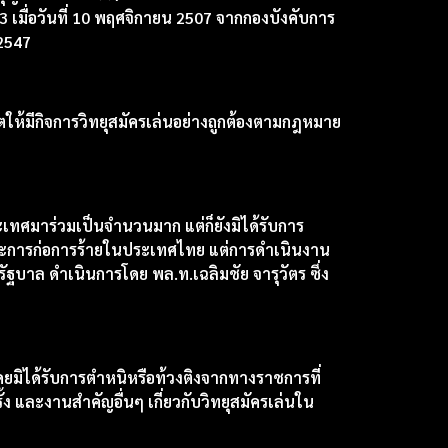
 เมื่อวันที่ 10 พฤศจิกายน 2507 จากกองบังคับการ
2547
าตให้มีกิจการวิทยุสมัครเล่นอย่างถูกต้องตามกฎหมาย
เทศมาร่วมเป็นจำนวนมาก แต่ก็ยังมิได้รับการ
ะการก่อการร้ายในประเทศไทย แต่การดำเนินงาน
บาล ดำเนินการโดย พล.ท.เฉลิมชัย จารุวัตร ซึ่ง
ดยมิได้รับการตำหนิหรือท้วงติงจากทางราชการที่
 และงานสำคัญอื่นๆ เกี่ยวกับวิทยุสมัครเล่นใน