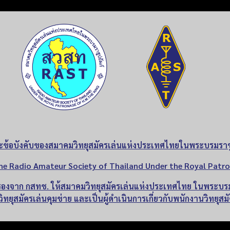
ะข้อบังคับของสมาคมวิทยุสมัครเล่นแห่งประเทศไทยในพระบรมราชู
he Radio Amateur Society of Thailand Under the Royal Patro
บรองจาก กสทช. ให้สมาคมวิทยุสมัครเล่นแห่งประเทศไทย ในพระบรม
ิทยุสมัครเล่นคุมข่าย และเป็นผู้ดำเนินการเกี่ยวกับพนักงานวิทยุสม