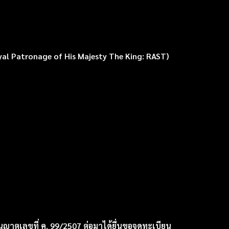
al Patronage of His Majesty The King: RAST)
ุญาตเลขที่ ค. 99/2507 ต่อมาได้ยื่นขอจดทะเบียน