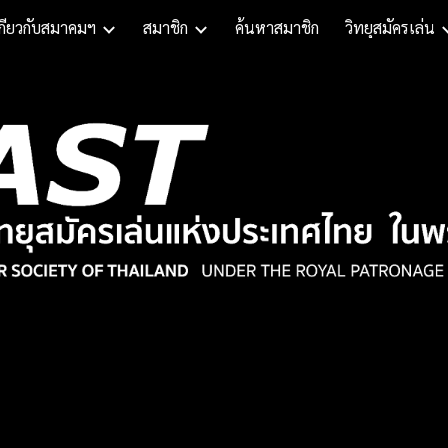
กี่ยวกับสมาคมฯ
สมาชิก
ค้นหาสมาชิก
วิทยุสมัครเล่น
ip to main content
Skip to navigat