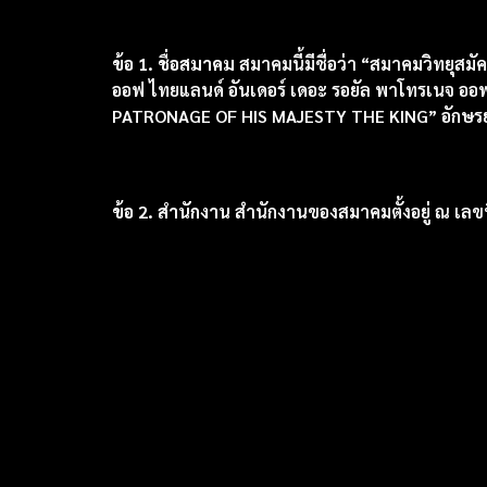
ข้อ 1. ชื่อสมาคม
สมาคมนี้มีชื่อว่า “สมาคมวิทยุสมั
ออฟ ไทยแลนด์ อันเดอร์ เดอะ รอยัล พาโทรเนจ ออ
PATRONAGE OF HIS MAJESTY THE KING” อักษรย่อ
ข้อ 2. สำนักงาน
สำนักงานของสมาคมตั้งอยู่ ณ เลข