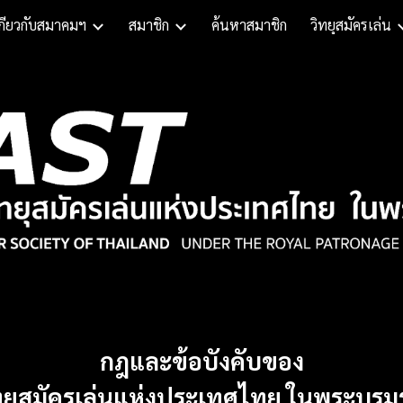
กี่ยวกับสมาคมฯ
สมาชิก
ค้นหาสมาชิก
วิทยุสมัครเล่น
ip to main content
Skip to navigat
กฎและข้อบังคับของ
ยุสมัครเล่นแห่งประเทศไทย ในพระบรมร