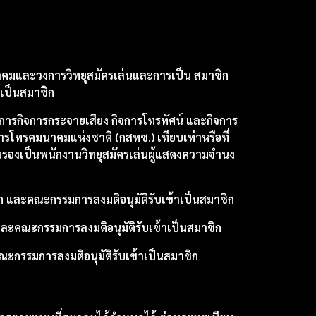
สมาคมและวงการวิทยุสมัครเล่นและการเป็น สมาชิก
เป็นสมาชิก
มการกิจการกระจายเสียง กิจการโทรทัศน์ และกิจการ
รโทรคมนาคมแห่งชาติ (กสทช.) เทียบเท่าหรือที่
รองเป็นพนักงานวิทยุสมัครเล่นผู้แสดงความจำนง
ิก และคณะกรรมการลงมติอนุมัติรับเข้าเป็นสมาชิก
ิก และคณะกรรมการลงมติอนุมัติรับเข้าเป็นสมาชิก
ะกรรมการลงมติอนุมัติรับเข้าเป็นสมาชิก