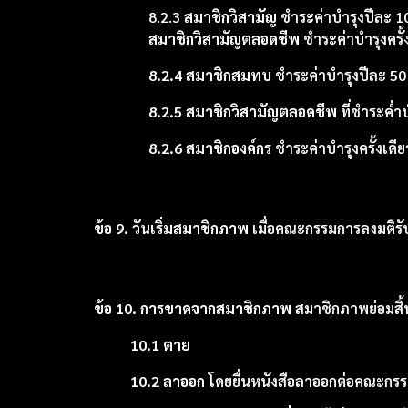
8.2.3
สมาชิกวิสามัญ
ชำระค่าบำรุงปีละ 1
สมาชิกวิสามัญตลอดชีพ
ชำระค่าบำรุงครั้
8.2.4 สมาชิกสมทบ
ชำระค่าบำรุงปีละ 5
8.2.5 สมาชิกวิสามัญตลอดชีพ
ที่ชำระค่ำบ
8.2.6 สมาชิกองค์กร
ชำระค่าบำรุงครั้งเดี
ข้อ 9. วันเริ่มสมาชิกภาพ
เมื่อคณะกรรมการลงมติรั
ข้อ 10. การขาดจากสมาชิกภาพ
สมาชิกภาพย่อมสิ้น
10.1 ตาย
10.2 ลาออก
โดยยื่นหนังสือลาออกต่อคณะกรร