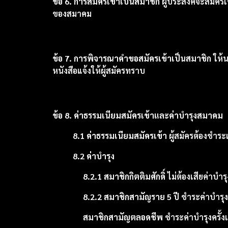
ข้อ 6. การสมัครเข้าเป็นสมาชิก
ผู้ประสงค์จะสมัครเ
ของสมาคม
ข้อ 7. การพิจารณาคำขอสมัครเข้าเป็นสมาชิก
ให้น
หนังสือแจ้งให้ผู้สมัครทราบ
ข้อ 8. ค่าธรรมเนียมสมัครเข้าและค่าบำรุงสมาคม
8.1 ค่าธรรมเนียมสมัครเข้า
ผู้สมัครต้องชำระ
8.2 ค่าบำรุง
8.2.1 สมาชิกกิตติมศักดิ์
ไม่ต้องเสียค่าบำรุ
8.2.2 สมาชิกสามัญราย 5 ปี
ชำระค่าบำรุงค
สมาชิกสามัญตลอดชีพ
ชำระค่าบำรุงครั้ง