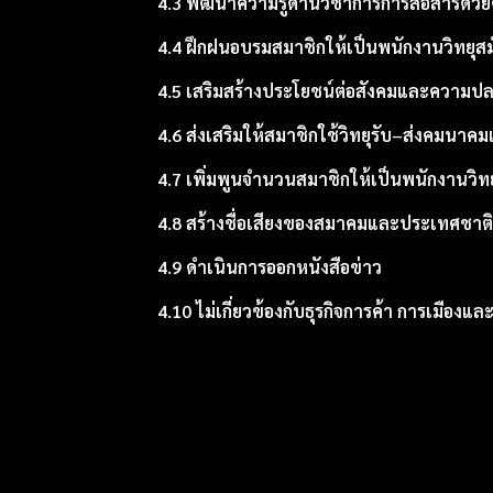
4.3 พัฒนาความรู้ด้านวิชาการการสื่อสารด้ว
4.4 ฝึกฝนอบรมสมาชิกให้เป็นพนักงานวิทยุสมั
4.5 เสริมสร้างประโยชน์ต่อสังคมและความ
4.6 ส่งเสริมให้สมาชิกใช้วิทยุรับ–ส่งคมนาคม
4.7 เพิ่มพูนจำนวนสมาชิกให้เป็นพนักงานวิท
4.8 สร้างชื่อเสียงของสมาคมและประเทศชาติ ใ
4.9 ดำเนินการออกหนังสือข่าว
4.10 ไม่เกี่ยวข้องกับธุรกิจการค้า การเมือง