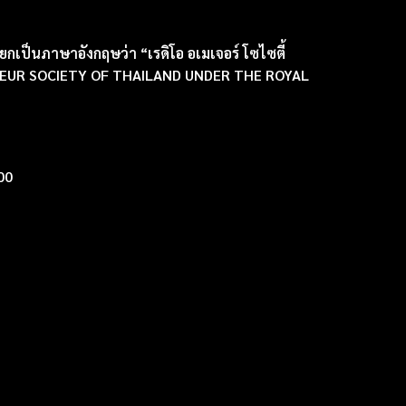
ยกเป็นภาษาอังกฤษว่า “เรดิโอ อเมเจอร์ โซไซตี้
 AMATEUR SOCIETY OF THAILAND UNDER THE ROYAL
00