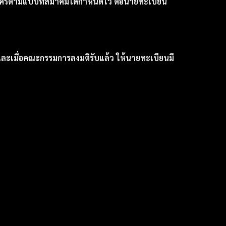
บสมัครตามแบบที่สมาคมได้กำหนดไว้ ต่อนายทะเบียน
ะเมื่อคณะกรรมการลงมติรับแล้ว ให้นายทะเบียนมี