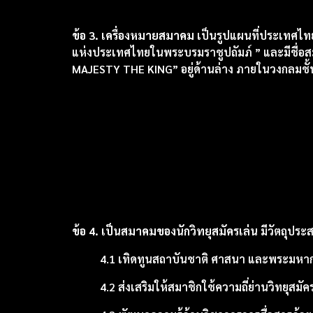
ข้อ 3. เครื่องหมายสมาคม
เป็นรูปแผนที่ประเทศไทย
แห่งประเทศไทยในพระบรมราชูปถัมภ์ ” และมีชื
MAJESTY THE KING” อยู่ด้านล่าง ภายในวงกลมชั้น
ข้อ 4. เป็นสมาคมของนักวิทยุสมัครเล่น
มีวัตถุประสง
4.1 เทิดทูนสถาบันชาติ ศาสนา และพระมหากษ
4.2 ส่งเสริมให้สมาชิกใช้ความถี่ย่านวิทยุสม