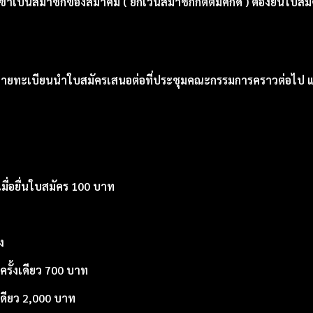
ข้าเป็นสมาชิกของสมาคม ( ยกเว้นสมาชิกกิตติมศักดิ์ ) ต้องยื่นใ
ายทะเบียนนำใบสมัครเสนอต่อที่ประชุมคณะกรรมการคราวต่อไป แล
เมื่อยื่นใบสมัคร 100 บาท
ง
รั้งเดียว 700 บาท
เดียว 2,000 บาท