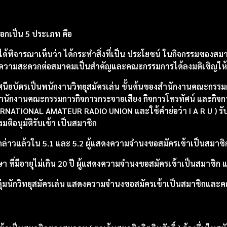
กเป็น 5 ประเภท คือ
มได้พิจารณาเห็นว่า ได้กระทำสิ่งที่เป็น ประโยชน์ ในกิจกรรมของ
และความสะดวกต่อสมาคมเป็นสำคัญและคณะกรรมการได้ลงมติเชิญให้
กาศนียบัตรเป็นพนักงานวิทยุสมัครเล่น ขั้นต้นของสำนักงานคณะกรร
สำนักงานคณะกรรมการกิจการกระจายเสียง กิจการโทรทัศน์ และกิจกา
RNATIONAL AMATEUR RADIO UNION และใช้คำย่อว่า I A R U ) รับ
ิอนุมัติรับเข้า เป็นสมาชิก
้กล่าวแล้วใน 5.1 และ 5.2 ผู้แสดงความจำนงขอสมัครเข้าเป็นสมาช
ศึกษา ที่มีอายุไม่เกิน 20 ปี ผู้แสดงความจำนงขอสมัครเข้าเป็นสมาช
ุ่มนักวิทยุสมัครเล่น แสดงความจำนงขอสมัครเข้าเป็นสมาชิกและคณ