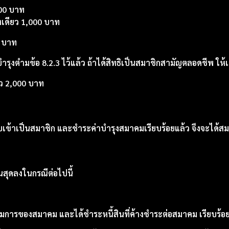
00 บาท
งเดียว 1,000 บาท
0 บาท
ำรุงตำมข้อ 8.2.3 ไว้แล้ว ถ้าได้สิทธิเป็นสมาชิกสามัญตลอดชีพ ให้เ
ยว 2,000 บาท
บเข้าเป็นสมาชิก และชำระค่าบำรุงสมาคมเรียบร้อยแล้ว จึงจะได้ส
สุดลงในกรณีต่อไปนี้
มการของสมาคม และได้ชำระหนี้สินที่ค้างชำระต่อสมาคม เรียบร้อย