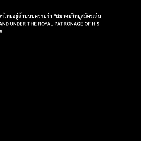
าไทยอยู่ด้านบนความว่า “สมาคมวิทยุสมัครเล่น
ILAND UNDER THE ROYAL PATRONAGE OF HIS
ย