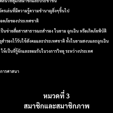
ยคลื่นวิทยุแก่สมาชิกและประชาชน
ครเล่นที่มีความรู้ความชำนาญยิ่งๆขึ้นไป
ปลอดภัยของประเทศชาติ
เป็นข่ายสื่อสารสาธารณะสำรอง ในยาม ฉุกเฉิน หรือเกิดภัยพิบัติ
ยุสำรองไว้รับใช้สังคมและประเทศชาติ ทั้งในยามสงบและฉุกเฉิน
ห้เป็นที่รู้จักและยอมรับในวงการวิทยุ ระหว่างประเทศ
และการศาสนา
หมวดที่
3
สมาชิกและสมาชิกภาพ