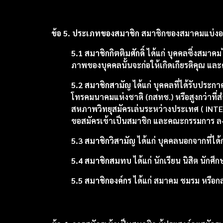
ข้อ 5. ประเภทของสมาชิก
สมาชิกของสมาคมแบ่งออ
5.1 สมาชิกกิตติมศักดิ์
ได้แก่ บุคคลซึ่งสมาค
ภาพของบุคคลนั้นจะก่อให้เกิดเกียรติคุณ 
5.2 สมาชิกสามัญ
ได้แก่ บุคคลที่ได้รับประ
โทรคมนาคมแห่งชาติ (กสทช.) หรือสูงกว่าที่
สหภาพวิทยุสมัครเล่นระหว่างประเทศ ( INTE
ขอสมัครเข้าเป็นสมาชิก และคณะกรรมการ ลงมต
5.3 สมาชิกวิสามัญ
ได้แก่ บุคคลนอกจากที่ได
5.4 สมาชิกสมทบ
ได้แก่ นักเรียน นิสิต นัก
5.5 สมาชิกองค์กร
ได้แก่ สมาคม ชมรม หรือกล