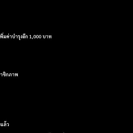
พิ่มค่าบำรุงอีก 1,000 บาท
มาชิกภาพ
แล้ว