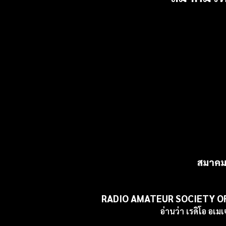
สมาคมว
RADIO AMATEUR SOCIETY OF
อ่านว่า
เรดิโอ อเมเ