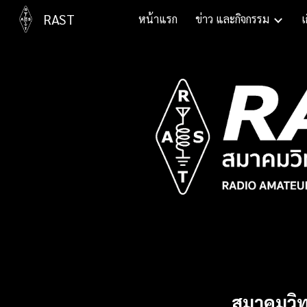
RAST
หน้าแรก
ข่าว และกิจกรรม
เ
Sk
สมาคมวิท