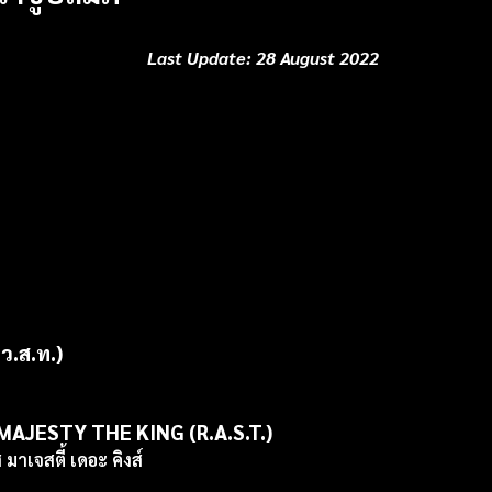
Last Update: 28 August 2022
ว.ส.ท.)
JESTY THE KING (R.A.S.T.)
มาเจสตี้ เดอะ คิงส์