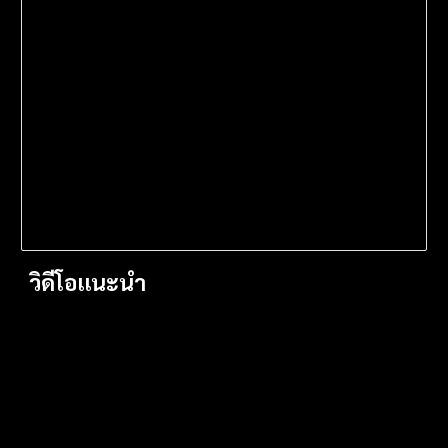
วิดีโอแนะนำ