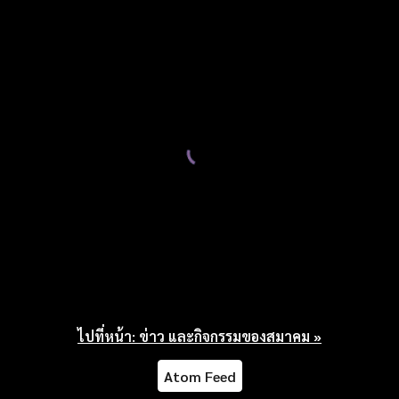
ไปที่หน้า: ข่าว และกิจกรรมของสมาคม »
Atom Feed