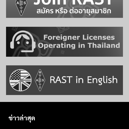
ข่าวล่าสุด