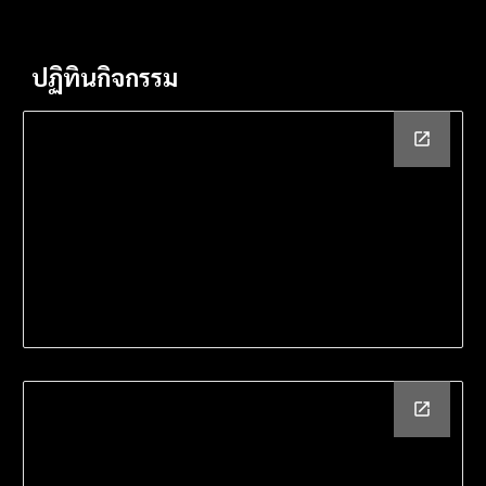
ปฏิทินกิจกรรม