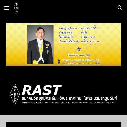
Skip to main content
Skip to navigation