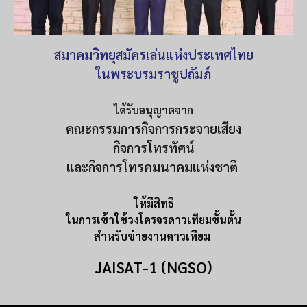
สมาคมวิทยุสมัครเล่นแห่งประเทศไทย
ในพระบรมราชูปถัมภ์
ได้รับอนุญาตจาก
คณะกรรมการกิจการกระจายเสียง
กิจการโทรทัศน์
และกิจการโทรคมนาคมแห่งชาติ
ให้มีสิทธิ
ในการเข้าใช้วงโครจรดาวเทียมขั้นตั้น
สำหรับข่ายงานดาวเทียม
JAISAT-1 (NGSO)