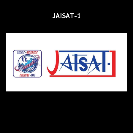
JAISAT-
1