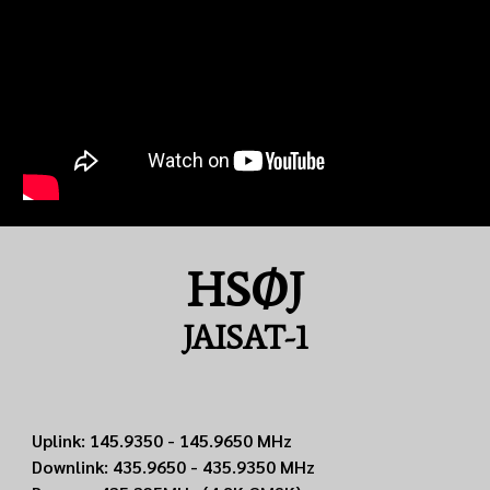
HSØJ
JAISAT-1
Uplink: 145.9350 - 145.9650 MHz
Downlink: 435.9650 - 435.9350 MHz