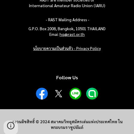
International Amateur Radio Union (IARU)
- RAST Mailing
Address -
G.P.O. Box 2008, Bangkok, 10501
THAILAND
Emai:
hq@rast.or.th
นโยบายความเป็นส่วนตัว - Privacy Policy
Follow Us
สงวนลิขสิทธิ์ © 202
4
สมาคมวิทยุสมัครเล่นแห่งประเทศไทย ใน
พระบรมราชูปถัมภ์