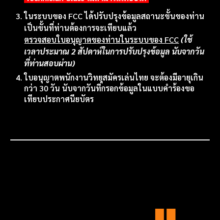
ในระบบของ FCC ได้ปรับปรุงข้อมูลสถานะขั้นของท่าน
เป็นขั้นที่ท่านต้องการจะเทียบแล้ว
ตรวจสอบใบอนุญาต
ของท่าน
ในระบบของ FCC
(ใช้
เวลาประมาณ 2 สัปดาห์ในการปรับปรุงข้อมูล นับจากวัน
ที่ท่านสอบผ่าน)
ใบอนุญาตพนักงานวิทยุสมัครเล่นไทย จะต้องมีอายุเกิน
กว่า 30 วัน นับจากวันที่กรอกข้อมูลในแบบคำร้องขอ
เทียบประกาศนียบัตร