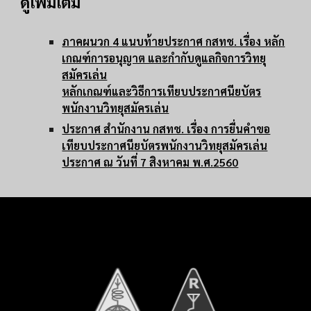
ดูเพิ่มเติม
ภาคผนวก
4
แนบท้ายประกาศ กสทช. เรื่อง หลัก
เกณฑ์การอนุญาต และกำกับดูแลกิจการวิทยุ
สมัครเล่น
หลักเกณฑ์และวิธีการเทียบประกาศนียบัตร
พนักงานวิทยุสมัครเล่น
ประกาศ สำนักงาน กสทช. เรื่อง การยื่นคำขอ
เทียบประกาศนียบัตรพนักงานวิทยุสมัครเล่น
ประกาศ ณ วันที่ 7 สิงหาคม พ.ศ.2560