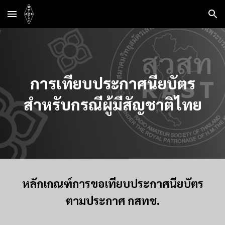
Skip to main content
Skip to navigation
การเทียบประกาศนียบัตร
สำหรับกรณีผู้มีสัญชาติไทย
หลักเกณฑ์การขอเทียบประกาศนียบัตร
ตามประกาศ กสทช.