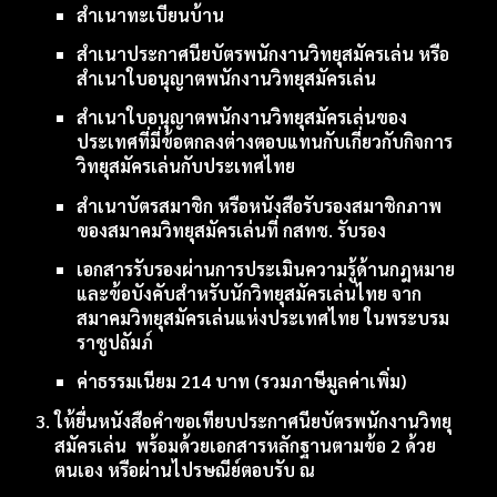
สําเนาทะเบียนบ้าน
สําเนาประกาศนียบัตรพนักงานวิทยุสมัครเล่น หรือ
สําเนาใบอนุญาตพนักงานวิทยุสมัครเล่น
สำเนาใบอนุญาตพนักงานวิทยุสมัครเล่นของ
ประเทศที่มี่ข้อตกลงต่างตอบแทนกับ
เกี่ยวกับกิจการ
วิทยุสมัครเล่นกับประเทศไทย
สำเนาบัตรสมาชิก หรือหนังสือรับรองสมาชิกภาพ
ของ
สมาคมวิทยุสมัครเล่นที่
กสทช. รับรอง
เอกสาร
รับรองผ่านการประเมินความรู้ด้านกฎหมาย
และข้อบังคับสำหรับนักวิทยุสมัครเล่นไทย จาก
สมาคมวิทยุสมัครเล่นแห่งประเทศไทย ในพระบรม
ราชูปถัมภ์
ค่าธรรมเนียม 214 บาท (รวมภาษีมูลค่าเพิ่ม)
ให้ยื่นหนังสือคําขอเทียบประกาศนียบัตรพนักงานวิทยุ
สมัครเล่น
พร้อมด้วยเอกสารหลักฐานตามข้อ 2 ด้วย
ตนเอง หรือผ่านไปรษณีย์ตอบรับ
ณ