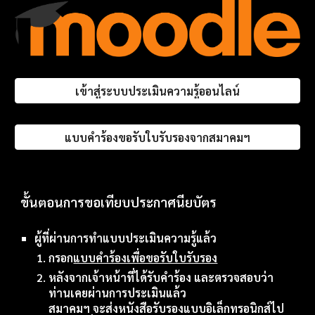
เข้าสู่ระบบประเมินความรู้ออนไลน์
แบบคำร้องขอรับใบรับรองจากสมาคมฯ
ขั้นตอนการขอเทียบประกาศนียบัตร
ผู้ที่ผ่านการทำแบบประเมินความรู้แล้ว
กรอก
แบบคำร้องเพื่อขอรับใบรับรอง
หลังจากเจ้าหน้าที่ได้รับคำร้อง และตรวจสอบว่า
ท่านเคยผ่านการประเมินแล้ว
สมาคมฯ
จะส่งหนังสือรับรองแบบอิเล็กทรอนิกส์ไป