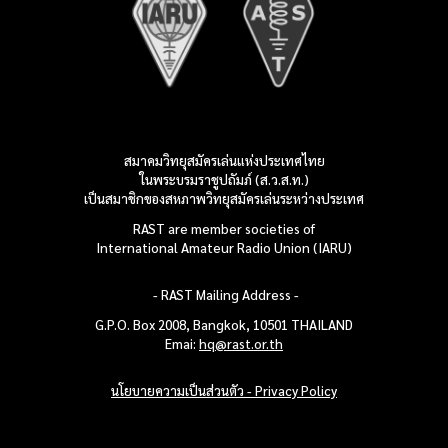
สมาคมวิทยุสมัครเล่นแห่งประเทศไทย
ในพระบรมราชูปถัมภ์ (ส.ว.ส.ท.)
เป็นสมาชิกของสหภาพวิทยุสมัครเล่น
ระหว่างประเทศ
RAST are member societies of
International Amateur Radio Union (IARU)
- RAST Mailing
Address -
G.P.O. Box 2008, Bangkok, 10501
THAILAND
Emai:
hq@rast.or.th
นโยบายความเป็นส่วนตัว - Privacy Policy