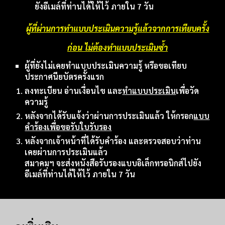
ยังอีเมล์ที่ท่านได้ให้ไว้ ภายใน 7 วัน
ผู้ที่ผ่านการทำแบบประเมินความรู้แล้วจากการเทียบครั้ง
ก่อน ไม่ต้องทำแบบประเมินซ้ำ
ผู้ที่ยังไม่เคยทำแบบประเมินความรู้ หรือขอเทียบ
ประกาศนียบัตรครั้งแรก
ลงทะเบียน อ่านเงื่อนไข และ
ทำแบบประเมิน
เ
พื่อวัด
ความรู้
หลังจากได้รับแจ้งว่าผ่านการประเมินแล้ว ให้กรอก
แบบ
คำร้องเพื่อขอรับใบรับรอง
หลังจากเจ้าหน้าที่ได้รับคำร้อง และตรวจสอบว่าท่าน
เคยผ่านการประเมินแล้ว
สมาคมฯ จะส่งหนังสือรับรองแบบอิเล็กทรอนิกส์ไปยัง
อีเมล์ที่ท่านได้ให้ไว้ ภายใน 7 วัน