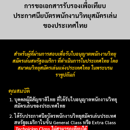
การขอเอกสารรับรองเพื่อเทียบ
ประกาศนียบัตรพนักงานวิทยุสมัครเล่น
ของประเทศไทย
สำหรับผู้ที่ผ่านการสอบเพื่อรับใบอนุญาตพนักงานวิทยุ
สมัครเล่นสหรัฐอเมริกา ที่ดำเนินการในประเทศไทย โดย
สมาคมวิทยุสมัครเล่นแห่งประเทศไทย ในพระบรม
ราชูปถัมภ์
คุณสมบัติ
บุคคลผู้มีสัญชาติไทย ที่ได้รับ
ใบอนุญาต
พนักงานวิทยุ
สมัครเล่นของประเทศไทย
ได้รับประกาศนียบัตรพนักงานวิทยุสมัครเล่นประเทศ
สหรัฐอเมริกาในขั้น General Class หรือ Extra Class
Technician Class ไม่สามารถเทียบได้