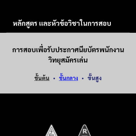
หลักสูตร และหัวข้อวิชาในการสอบ
การสอบเพื่อรับประกาศนียบัตรพนักงาน
วิทยุสมัครเล่น
ขั้นต้น
•
ขั้นกลาง
•
ขั้นสูง