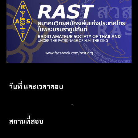
วันที่ และเวลาสอบ
-
สถานที่สอบ
-