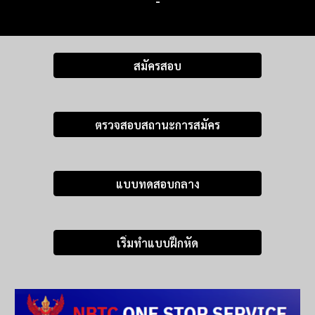
สมัครสอบ
ตรวจสอบสถานะการสมัคร
แบบทดสอบกลาง
เริ่มทำแบบฝึกหัด