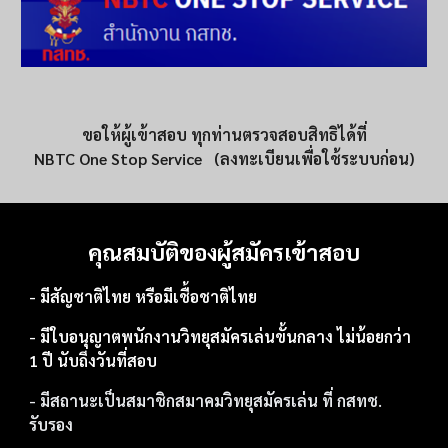
ขอให้ผู้เข้าสอบ ทุกท่านตรวจสอบสิทธิได้ที่
NBTC One Stop Service (ลงทะเบียนเพื่อใช้ระบบก่อน)
คุณสมบัติของผู้สมัครเข้าสอบ
- มีสัญชาติไทย หรือมีเชื้อชาติไทย
- มีใบอนุญาตพนักงานวิทยุสมัครเล่นขั้นกลาง ไม่น้อยกว่า
1 ปี นับถึงวันที่สอบ
- มีสถานะเป็นสมาชิกสมาคมวิทยุสมัครเล่น ที่ กสทช.
รับรอง