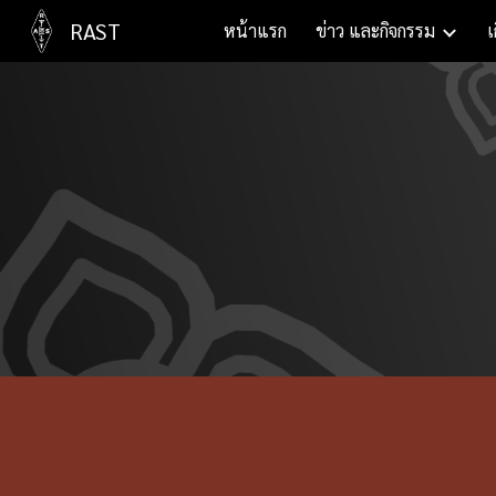
RAST
หน้าแรก
ข่าว และกิจกรรม
เ
Sk