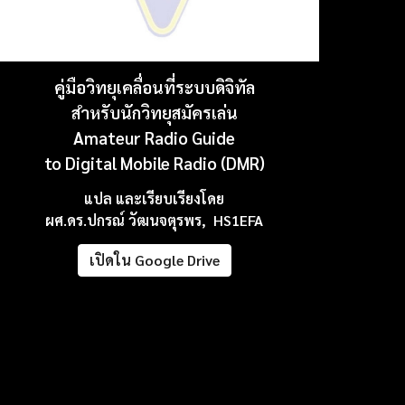
คู่มือวิทยุเคลื่อนที่ระบบดิจิทัล
สำหรับนักวิทยุสมัครเล่น
Amateur Radio Guide
to Digital Mobile Radio (DMR)
แปล และเรียบเรียงโดย
ผศ.ดร.ปกรณ์ วัฒนจตุรพร
,
HS1EFA
เปิดใน Google Drive