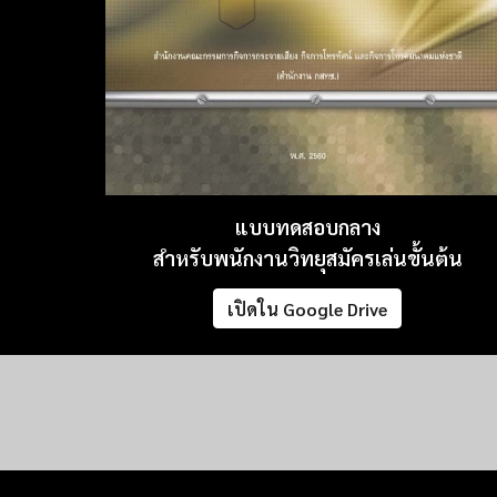
แบบทดสอบกลาง
สำหรับพนักงานวิทยุสมัครเล่นขั้นต้น
เปิดใน Google Drive