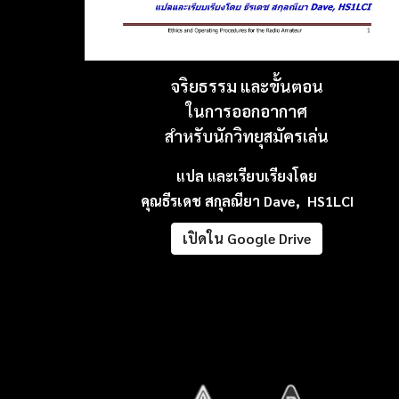
จริยธรรม และขั้นตอน
ในการออกอากาศ
สำหรับนักวิทยุสมัครเล่น
แปล และเรียบเรียงโดย
คุณธีรเดช สกุลณียา Dave, HS1LCI
เปิดใน Google Drive