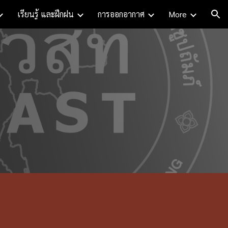
เรียนรู้ และฝึกฝน
การออกอากาศ
More
ion