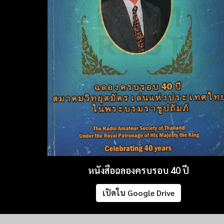
หนังสือฉลองครบรอบ
4
0 ปี
เปิดใน Google Drive