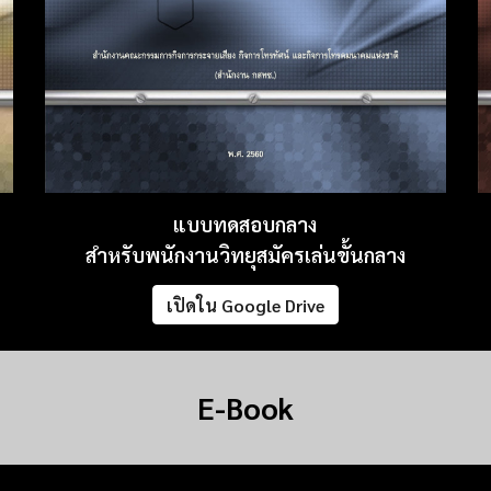
แบบทดสอบกลาง
สำหรับพนักงานวิทยุสมัครเล่นขั้นกลาง
เปิดใน Google Drive
E-Book