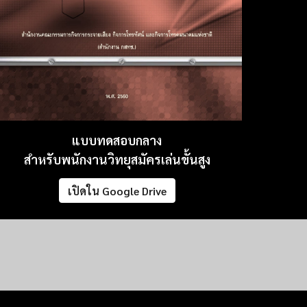
แบบทดสอบกลาง
สำหรับพนักงานวิทยุสมัครเล่นขั้นสูง
เปิดใน Google Drive