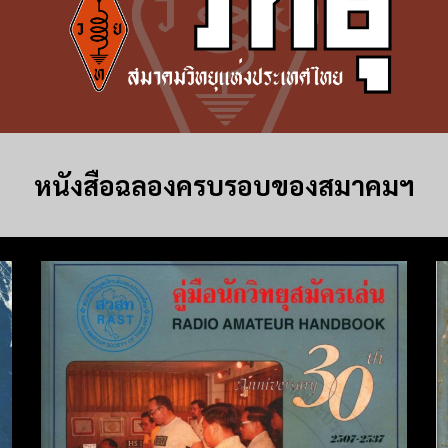
หนังสือฉลองครบรอบของสมาคมฯ