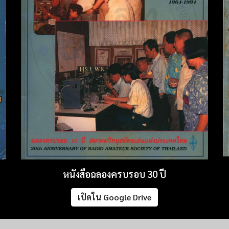
หนังสือฉลองครบรอบ 30 ปี
เปิดใน Google Drive