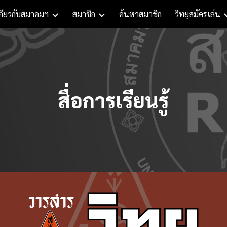
กี่ยวกับสมาคมฯ
สมาชิก
ค้นหาสมาชิก
วิทยุสมัครเล่น
ip to main content
Skip to navigat
สื่อการเรียนรู้