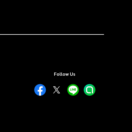
Follow Us