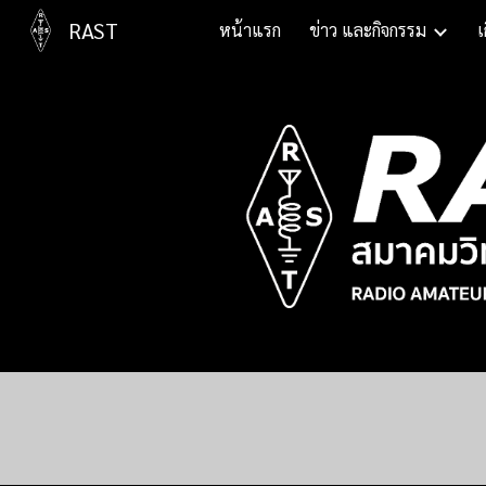
RAST
หน้าแรก
ข่าว และกิจกรรม
เ
Sk