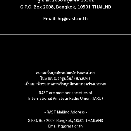
G.P.O. Box 2008, Bangkok, 10501 THAILND
Email:
hq@rast.or.th
สมาคมวิทยุสมัครเล่นแห่งประเทศไทย
ในพระบรมราชูปถัมภ์ (ส.ว.ส.ท.)
เป็นสมาชิกของสหภาพวิทยุสมัครเล่น
ระหว่างประเทศ
RAST are member societies of
International Amateur Radio Union (IARU)
- RAST Mailing
Address -
G.P.O. Box 2008, Bangkok, 10501
THAILAND
Emai:
hq@rast.or.th