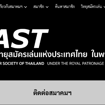
กี่ยวกับสมาคมฯ
สมาชิก
ค้นหาสมาชิก
วิทยุสมัครเล่น
ip to main content
Skip to navigat
ติดต่อสมาคมฯ