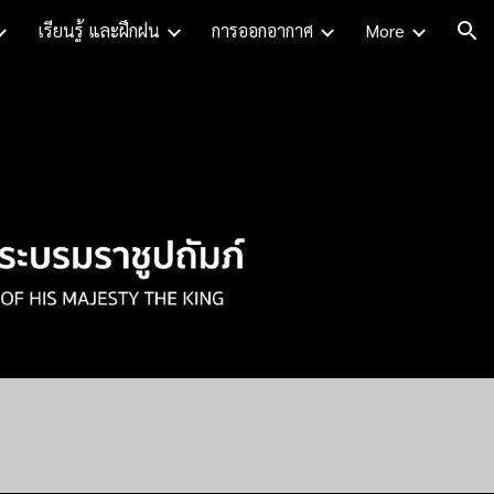
เรียนรู้ และฝึกฝน
การออกอากาศ
More
ion